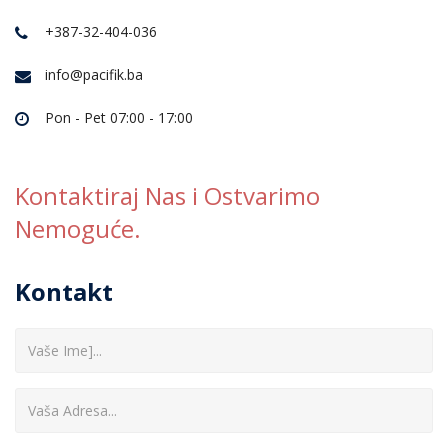
+387-32-404-036
info@pacifik.ba
Pon - Pet 07:00 - 17:00
Kontaktiraj Nas i Ostvarimo
Nemoguće.
Kontakt