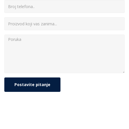
Postavite pitanje