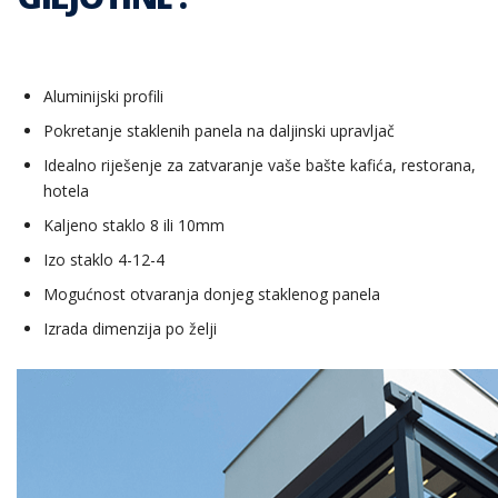
Aluminijski profili
Pokretanje staklenih panela na daljinski upravljač
Idealno riješenje za zatvaranje vaše bašte kafića, restorana,
hotela
Kaljeno staklo 8 ili 10mm
Izo staklo 4-12-4
Mogućnost otvaranja donjeg staklenog panela
Izrada dimenzija po želji